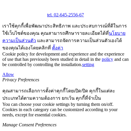
tel. 02-645-2556-67
เราใช้คุกกี้เพื่อพัฒนาประสิทธิภาพ และประสบการณ์ที่ดีในการ
ใช้เว็บไซต์ของคุณ คุณสามารถศึกษารายละเอียดได้ที่
นโยบาย
ความเป็นส่วนตัว
และสามารถจัดการความเป็นส่วนตัวเองได้
ของคุณได้เองโดยคลิกที่
ตั้งค่า
Cookie policy for development and experience and the experience
of use that has previously been studied in detail in the
policy
and can
be controlled by controlling the installation.
setting
Allow
Privacy Preferences
คุณสามารถเลือกการตั้งค่าคุกกี้โดยเปิด/ปิด คุกกี้ในแต่ละ
ประเภทได้ตามความต้องการ ยกเว้น คุกกี้ที่จำเป็น
You can choose your cookie settings by turning them on/off.
Cookies in each category can be customized according to your
needs, except for essential cookies.
Manage Consent Preferences