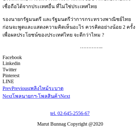
เชื่อถือได้จากประเทศอื่น ที่ไม่ใช่ประเทศไทย
รองนายกรัฐมนตรี และรัฐมนตรีว่าการกระทรวงพาณิชย์ไทย
ก่อนจะพูดและแสดงความคิดเห็นอะไร ควรคิดอย่างน้อย 2 ครั้ง
เพื่อผลประโยชน์ของประเทศไทย จะดีกว่าไหม ?
…………..
Facebook
Linkedin
Twitter
Pinterest
LINE
Prev
Previous
เพลิงไหม้ระบาด
Next
โพลนายกฯ-โพลสินค้า
Next
tel. 02-645-2556-67
Marut Bunnag Copyright @2020