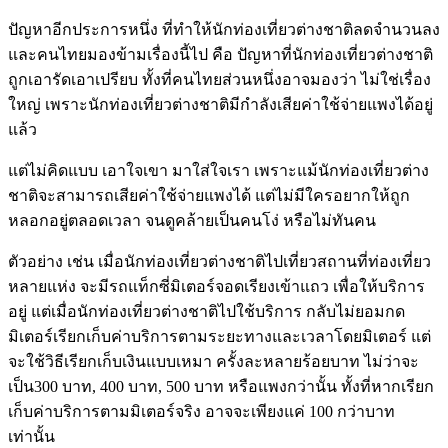
ปัญหาอีกประการหนึ่ง ที่ทำให้นักท่องเที่ยวต่างชาติลดจำนวนลง
และคนไทยมองข้ามเรื่องนี้ไป คือ ปัญหาที่นักท่องเที่ยวต่างชาติ
ถูกเอารัดเอาเปรียบ ทั้งที่คนไทยส่วนหนึ่งอาจมองว่า ไม่ใช่เรื่อง
ใหญ่ เพราะนักท่องเที่ยวต่างชาติมีกำลังเสียค่าใช้จ่ายแพงได้อยู่
แล้ว
แต่ไม่คิดแบบ เอาใจเขา มาใส่ใจเรา เพราะแม้นักท่องเที่ยวต่าง
ชาติจะสามารถเสียค่าใช้จ่ายแพงได้ แต่ไม่มีใครอยากให้ถูก
หลอกอยู่ตลอดเวลา จนดูคล้ายเป็นคนโง่ หรือไม่ทันคน
ตัวอย่าง เช่น เมื่อนักท่องเที่ยวต่างชาติไปเที่ยวสถานที่ท่องเที่ยว
หลายแห่ง จะมีรถแท็กซี่มิเตอร์จอดเรียงเข้าแถว เพื่อให้บริการ
อยู่ แต่เมื่อนักท่องเที่ยวต่างชาติไปใช้บริการ กลับไม่ยอมกด
มิเตอร์เรียกเก็บค่าบริการตามระยะทางและเวลาโดยมิเตอร์ แต่
จะใช้วิธีเรียกเก็บเงินแบบเหมา ครั้งละหลายร้อยบาท ไม่ว่าจะ
เป็น300 บาท, 400 บาท, 500 บาท หรือแพงกว่านั้น ทั้งที่หากเรียก
เก็บค่าบริการตามมิเตอร์จริง อาจจะเพียงแค่ 100 กว่าบาท
เท่านั้น