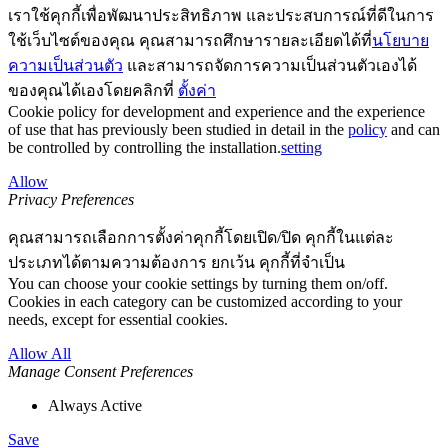
เราใช้คุกกี้เพื่อพัฒนาประสิทธิภาพ และประสบการณ์ที่ดีในการ
ใช้เว็บไซต์ของคุณ คุณสามารถศึกษารายละเอียดได้ที่
นโยบาย
ความเป็นส่วนตัว
และสามารถจัดการความเป็นส่วนตัวเองได้
ของคุณได้เองโดยคลิกที่
ตั้งค่า
Cookie policy for development and experience and the experience
of use that has previously been studied in detail in the
policy
and can
be controlled by controlling the installation.
setting
Allow
Privacy Preferences
คุณสามารถเลือกการตั้งค่าคุกกี้โดยเปิด/ปิด คุกกี้ในแต่ละ
ประเภทได้ตามความต้องการ ยกเว้น คุกกี้ที่จำเป็น
You can choose your cookie settings by turning them on/off.
Cookies in each category can be customized according to your
needs, except for essential cookies.
Allow All
Manage Consent Preferences
Always Active
Save