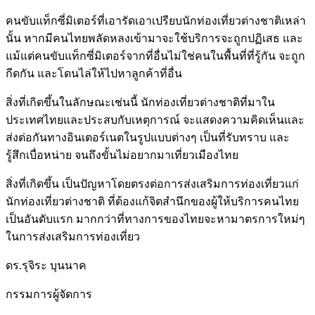
คนขับแท็กซี่มิเตอร์ที่เอารัดเอาเปรียบนักท่องเที่ยวต่างชาติเหล่า
นั้น หากมีคนไทยพลัดหลงเข้ามาจะใช้บริการจะถูกปฏิเสธ และ
แม้แต่คนขับแท็กซี่มิเตอร์จากที่อื่นไม่ใช่คนในพื้นที่ที่รู้กัน จะถูก
กีดกัน และโดนไล่ให้ไปหาลูกค้าที่อื่น
สิ่งที่เกิดขึ้นในลักษณะเช่นนี้ นักท่องเที่ยวต่างชาติที่มาใน
ประเทศไทยและประสบกับเหตุการณ์ จะแสดงความคิดเห็นและ
ส่งต่อกันทางอินเตอร์เนตในรูปแบบต่างๆ เป็นที่รับทราบ และ
รู้สึกเบื่อหน่าย จนถึงขั้นไม่อยากมาเที่ยวเมืองไทย
สิ่งที่เกิดขึ้น เป็นปัญหาโดยตรงต่อการส่งเสริมการท่องเที่ยวแก่
นักท่องเที่ยวต่างชาติ ที่ต้องแก้จิตสำนึกของผู้ให้บริการคนไทย
เป็นอันดับแรก มากกว่าที่ทางการของไทยจะหามาตรการใหม่ๆ
ในการส่งเสริมการท่องเที่ยว
ดร.รุจิระ บุนนาค
กรรมการผู้จัดการ