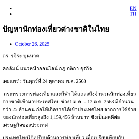
EN
TH
ปัญหานักท่องเที่ยวต่างชาติในไทย
October 26, 2025
ดร. รุจิระ บุนนาค
คอลัมน์ แนวหน้าออนไลน์ กฎ กติกา ธุรกิจ
เผยแพร่ : วันศุกร์ที่ 24 ตุลาคม พ.ศ. 2568
กระทรวงการท่องเที่ยวและกีฬา ได้แถลงถึงจำนวนนักท่องเที่ยว
ต่างชาติเข้ามาประเทศไทย ช่วง1 ม.ค. – 12 ต.ค. 2568 มีจำนวน
กว่า 25 ล้านคน ก่อให้เกิดรายได้เข้าประเทศไทย จากการใช้จ่าย
ของนักท่องเที่ยวสูงถึง 1,159,456 ล้านบาท ซึ่งเป็นผลดีต่อ
เศรษฐกิจของประเทศ
ประเทศไทยได้เปรียบด้านการท่องเที่ยว เมื่อเปรียบเทียบกับ