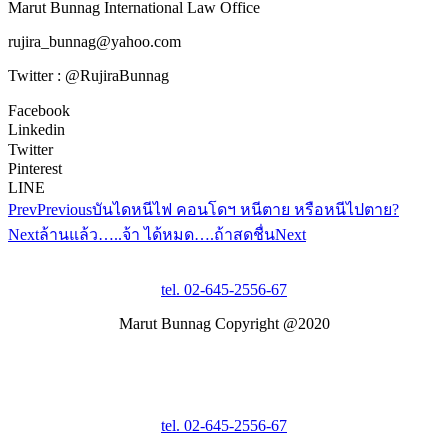
Marut Bunnag International Law Office
rujira_bunnag@yahoo.com
Twitter : @RujiraBunnag
Facebook
Linkedin
Twitter
Pinterest
LINE
Prev
Previous
บันไดหนีไฟ คอนโดฯ หนีตาย หรือหนีไปตาย?
Next
ล้านแล้ว…..จ้า ได้หมด….ถ้าสดชื่น
Next
tel. 02-645-2556-67
Marut Bunnag Copyright @2020
tel. 02-645-2556-67