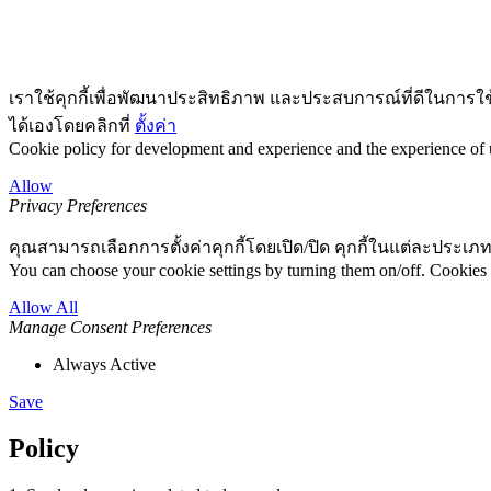
เราใช้คุกกี้เพื่อพัฒนาประสิทธิภาพ และประสบการณ์ที่ดีในการใ
ได้เองโดยคลิกที่
ตั้งค่า
Cookie policy for development and experience and the experience of us
Allow
Privacy Preferences
คุณสามารถเลือกการตั้งค่าคุกกี้โดยเปิด/ปิด คุกกี้ในแต่ละประเภท
You can choose your cookie settings by turning them on/off. Cookies 
Allow All
Manage Consent Preferences
Always Active
Save
Policy