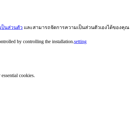
ป็นส่วนตัว
และสามารถจัดการความเป็นส่วนตัวเองได้ของคุณ
trolled by controlling the installation.
setting
essential cookies.