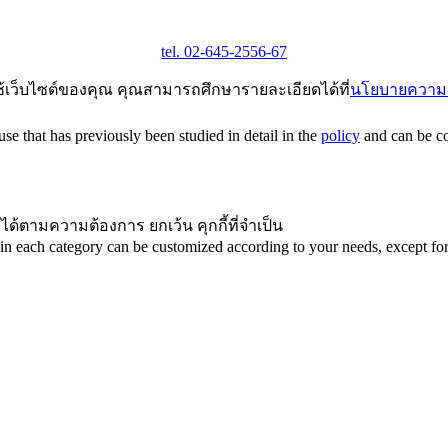
tel. 02-645-2556-67
ช้เว็บไซต์ของคุณ คุณสามารถศึกษารายละเอียดได้ที่
นโยบายความเ
e that has previously been studied in detail in the
policy
and can be con
ได้ตามความต้องการ ยกเว้น คุกกี้ที่จำเป็น
in each category can be customized according to your needs, except for 