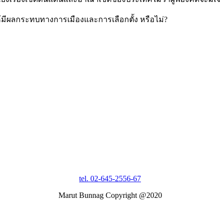
ะให้มีผลกระทบทางการเมืองและการเลือกตั้ง หรือไม่?
tel. 02-645-2556-67
Marut Bunnag Copyright @2020