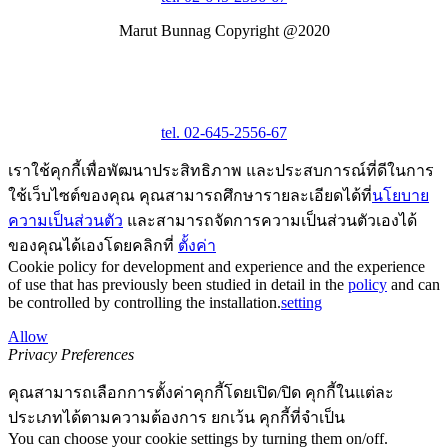
Marut Bunnag Copyright @2020
tel. 02-645-2556-67
เราใช้คุกกี้เพื่อพัฒนาประสิทธิภาพ และประสบการณ์ที่ดีในการ
ใช้เว็บไซต์ของคุณ คุณสามารถศึกษารายละเอียดได้ที่
นโยบาย
ความเป็นส่วนตัว
และสามารถจัดการความเป็นส่วนตัวเองได้
ของคุณได้เองโดยคลิกที่
ตั้งค่า
Cookie policy for development and experience and the experience
of use that has previously been studied in detail in the
policy
and can
be controlled by controlling the installation.
setting
Allow
Privacy Preferences
คุณสามารถเลือกการตั้งค่าคุกกี้โดยเปิด/ปิด คุกกี้ในแต่ละ
ประเภทได้ตามความต้องการ ยกเว้น คุกกี้ที่จำเป็น
You can choose your cookie settings by turning them on/off.