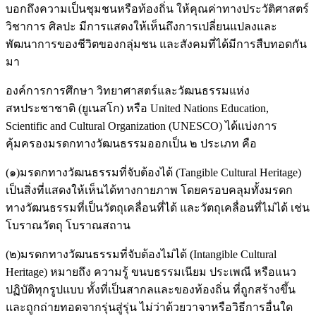
บอกถึงความเป็นชุมชนหรือท้องถิ่น ให้คุณค่าทางประวัติศาสตร์
วิชาการ ศิลปะ มีการแสดงให้เห็นถึงการเปลี่ยนแปลงและ
พัฒนาการของชีวิตของกลุ่มชน และสังคมที่ได้มีการสืบทอดกัน
มา
องค์การการศึกษา วิทยาศาสตร์และวัฒนธรรมแห่ง
สหประชาชาติ (ยูเนสโก) หรือ United Nations Education,
Scientific and Cultural Organization (UNESCO) ได้แบ่งการ
คุ้มครองมรดกทางวัฒนธรรมออกเป็น ๒ ประเภท คือ
(๑)มรดกทางวัฒนธรรมที่จับต้องได้ (Tangible Cultural Heritage)
เป็นสิ่งที่แสดงให้เห็นได้ทางกายภาพ โดยครอบคลุมทั้งมรดก
ทางวัฒนธรรมที่เป็นวัตถุเคลื่อนที่ได้ และวัตถุเคลื่อนที่ไม่ได้ เช่น
โบราณวัตถุ โบราณสถาน
(๒)มรดกทางวัฒนธรรมที่จับต้องไม่ได้ (Intangible Cultural
Heritage) หมายถึง ความรู้ ขนบธรรมเนียม ประเพณี หรือแนว
ปฏิบัติทุกรูปแบบ ทั้งที่เป็นสากลและของท้องถิ่น ที่ถูกสร้างขึ้น
และถูกถ่ายทอดจากรุ่นสู่รุ่น ไม่ว่าด้วยวาจาหรือวิธีการอื่นใด