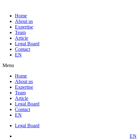
Home
About us
Expertise
Team
Article
Legal Board
Contact
EN
Menu
Home
About us
Expertise
Team
Article
Legal Board
Contact
EN
Legal Board
EN