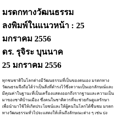
มรดกทางวัฒนธรรม
ลงพิมพ์ในแนวหน้า : 25
มกราคม 2556
ดร. รุจิระ บุนนาค
25 มกราคม 2556
ทุกชนชาติในโลกต่างมีวัฒนธรรมที่เป็นของตนเอง มรดกทาง
วัฒนธรมจึงถือได้ว่าเป็นสิ่งที่ดำรงไว้ซึ่งความเป็นเอกลักษณ์และ
มีคุณค่าในฐานะที่เป็นเครื่องแสดงออกถึงรากฐานและความเป็น
มาของชาติบ้านเมือง ซึ่งคนในชาติควรที่จะช่วยกันดูแลรักษา
เพื่อนำมาใช้ให้เกิดประโยชน์และให้ผู้คนในโลกได้ชื่นชม มรดก
ทางวัฒนธรรมทั่วไปจะแสดงให้เห็นถึงลักษณะต่าง ๆ เช่น บ่ง