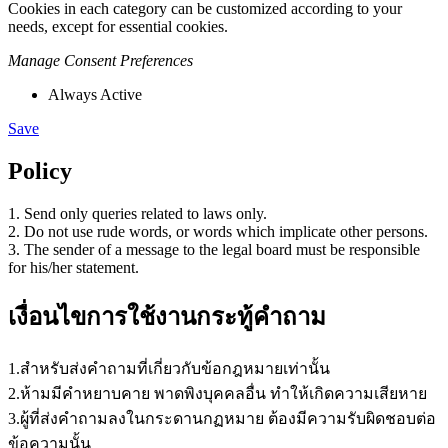
Cookies in each category can be customized according to your
needs, except for essential cookies.
Manage Consent Preferences
Always Active
Save
Policy
1. Send only queries related to laws only.
2. Do not use rude words, or words which implicate other persons.
3. The sender of a message to the legal board must be responsible
for his/her statement.
เงื่อนไขการใช้งานกระทู้คำถาม
1.สำหรับส่งคำถามที่เกี่ยวกับข้อกฎหมายเท่านั้น
2.ห้ามมีคำหยาบคาย พาดพิงบุคคลอื่น ทำให้เกิดความเสียหาย
3.ผู้ที่ส่งคำถามลงในกระดานกฏหมาย ต้องมีความรับผิดชอบต่อ
ข้อความนั้น