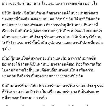
เกี่ยวข้องกับ ร้านอาหาร โรงแรม และการท่องเที่ยว อย่างไร
บริษัท มิชลิน ซึ่งเป็นบริษัทผลิตยางรถยนต์ในประเทศฝรั่งเศส
ของสองพี่น้องคือ อังเดร และเอดเวิร์ด มิชลิน ได้หาวิธีส่งเสริม
การขายยางรถยนต์ของตน ด้วยการทำคู่มือในการเดินทางที่
เรียกว่า มิชลินไกด์ (Michelin Guide) ในปี พ.ศ. 2443 โดยแนะนำ
เส้นทางของสถานที่ต่าง ๆ ร้านอาหาร ต่อมาได้ปรับปรุงให้รวม
ไปถึงโรงแรม บาร์ ปั๊มน้ำมัน อู่ซ่อมรถ และสถานที่ท่องเที่ยวต่าง
ๆ ด้วย
เมื่อมีผู้คนสนใจเดินทางท่องเที่ยว และชิมอาหารกันมากขึ้น
ย่อมต้องใช้รถยนต์เป็นพาหนะ ยางรถยนต์ย่อมต้องสึกหรอเสื่อม
ไปตามสภาพเร็วขึ้น และต้องเปลี่ยนยางเส้นใหม่ เพื่อความ
ปลอดภัย จึงถือว่า เป็นจุดขายของยางรถยนต์มิชลิน
มิชลินสตาร์ที่ออกให้แก่บรรดาร้านอาหารในประเทศต่าง ๆ รวม
ทั้งในประเทศไทยถือว่า เป็นเครื่องหมายรับรอง ที่เป็นประเภท
หนึ่งของเครื่องหมายการค้า