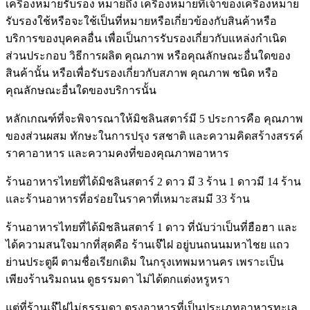
เครื่องหมายรับรอง หมายถึง เครื่องหมายที่เจ้าของเครื่องหมาย
รับรองใช้หรือจะใช้เป็นที่หมายหรือเกี่ยวข้องกับสินค้าหรือ
บริการของบุคคลอื่น เพื่อเป็นการรับรองเกี่ยวกับแหล่งกำเนิด
ส่วนประกอบ วิธีการผลิต คุณภาพ หรือคุณลักษณะอื่นใดของ
สินค้านั้น หรือเพื่อรับรองเกี่ยวกับสภาพ คุณภาพ ชนิด หรือ
คุณลักษณะอื่นใดของบริการนั้น
หลักเกณฑ์ที่จะพิจารณาให้มิชลินสตาร์มี 5 ประการคือ คุณภาพ
ของส่วนผสม ทักษะในการปรุง รสชาติ และความคิดสร้างสรรค์
ราคาอาหาร และความคงที่ของคุณภาพอาหาร
ร้านอาหารไทยที่ได้มิชลินสตาร์ 2 ดาว มี 3 ร้าน 1 ดาวมี 14 ร้าน
และร้านอาหารที่อร่อยในราคาที่เหมาะสมมี 33 ร้าน
ร้านอาหารไทยที่ได้มิชลินสตาร์ 1 ดาว ที่นับว่าเป็นที่ฮือฮา และ
ได้ความสนใจมากที่สุดคือ ร้านเจ๊ไฝ อยู่บนถนนมหาไชย แถว
ย่านประตูผี ตามชื่อเรียกเดิม ในกรุงเทพมหานคร เพราะเป็น
เพียงร้านริมถนน ดูธรรมดา ไม่ได้ตกแต่งหรูหรา
แต่ที่ร้านเจ๊ไฝไม่ธรรมดา ตรงอาหารที่เป็นประเภทอาหารทะเล