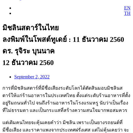
EN
TH
มิชลินสตาร์ในไทย
ลงพิมพ์ในโพสต์ทูเดย์ : 11 ธันวาคม 2560
ดร. รุจิระ บุนนาค
12 ธันวาคม 2560
September 2, 2022
การที่มิชลินสตาร์ที่มีชื่อเสียงระดับโลกได้ตัดสินมอบมิชลินส
ตาร์ให้แก่ร้านอาหารในประเทศไทย ตั้งแต่ระดับร้านอาหารที่ตั้ง
อยู่ริมถนนทั่วไป จนถึงร้านอาหารในโรงแรมหรู นับว่าเป็นเรื่อง
ที่ไม่ธรรมดา และเป็นกระแสที่สร้างความสนใจมากพอสมควร
แต่เดิมคนไทยจะคุ้นเคยคำว่า มิชลิน เพราะเป็นยางรถยนต์ที่
มีชื่อเสียง และราคาแพงจากประเทศฝรั่งเศส แต่ไม่คุ้นเคยว่า จะ