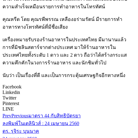
ความสำเร็จเหมือนรายการทำอาหารในโทรทัศน์
คุณหรีด โดย คุณรพีพรรณ เหลืองอร่ามรัตน์ มีรายการทำ
อาหารทางโทรทัศน์ที่มีชื่อเสียง
เครื่องหมายรับรองร้านอาหารในประเทศไทย มีมานานแล้ว
การที่มิชลินสตาร์จากต่างประเทศ มาให้ร้านอาหารใน
ประเทศไทยทั้งระดับ 1 ดาว และ 2 ดาว ถือว่าได้สร้างกระแส
ความคึกคักในวงการร้านอาหาร และนักชิมทั่วไป
นับว่า เป็นเรื่องที่ดี และเป็นการกระตุ้นเศรษฐกิจอีกทางหนึ่ง
Facebook
Linkedin
Twitter
Pinterest
LINE
Prev
Previous
มาตรา 44 กับสิทธิบัตรยา
ลงพิมพ์ในเดลินิวส์ : 24 เมษายน 2560
ดร. รุจิระ บุนนาค