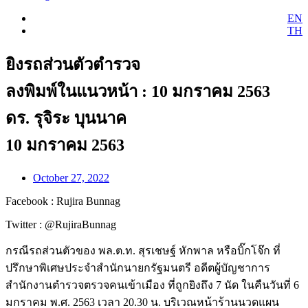
EN
TH
ยิงรถส่วนตัวตำรวจ
ลงพิมพ์ในแนวหน้า : 10 มกราคม 2563
ดร. รุจิระ บุนนาค
10 มกราคม 2563
October 27, 2022
Facebook : Rujira Bunnag
Twitter : @RujiraBunnag
กรณีรถส่วนตัวของ พล.ต.ท. สุรเชษฐ์ หักพาล หรือบิ๊กโจ๊ก ที่
ปรึกษาพิเศษประจำสำนักนายกรัฐมนตรี อดีตผู้บัญชาการ
สำนักงานตำรวจตรวจคนเข้าเมือง ที่ถูกยิงถึง 7 นัด ในคืนวันที่ 6
มกราคม พ.ศ. 2563 เวลา 20.30 น. บริเวณหน้าร้านนวดแผน