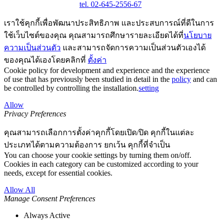
tel. 02-645-2556-67
เราใช้คุกกี้เพื่อพัฒนาประสิทธิภาพ และประสบการณ์ที่ดีในการ
ใช้เว็บไซต์ของคุณ คุณสามารถศึกษารายละเอียดได้ที่
นโยบาย
ความเป็นส่วนตัว
และสามารถจัดการความเป็นส่วนตัวเองได้
ของคุณได้เองโดยคลิกที่
ตั้งค่า
Cookie policy for development and experience and the experience
of use that has previously been studied in detail in the
policy
and can
be controlled by controlling the installation.
setting
Allow
Privacy Preferences
คุณสามารถเลือกการตั้งค่าคุกกี้โดยเปิด/ปิด คุกกี้ในแต่ละ
ประเภทได้ตามความต้องการ ยกเว้น คุกกี้ที่จำเป็น
You can choose your cookie settings by turning them on/off.
Cookies in each category can be customized according to your
needs, except for essential cookies.
Allow All
Manage Consent Preferences
Always Active