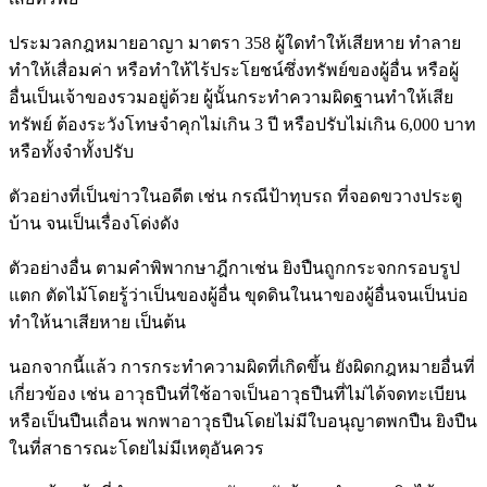
ประมวลกฎหมายอาญา มาตรา 358 ผู้ใดทำให้เสียหาย ทำลาย
ทำให้เสื่อมค่า หรือทำให้ไร้ประโยชน์ซึ่งทรัพย์ของผู้อื่น หรือผู้
อื่นเป็นเจ้าของรวมอยู่ด้วย ผู้นั้นกระทำความผิดฐานทำให้เสีย
ทรัพย์ ต้องระวังโทษจำคุกไม่เกิน 3 ปี หรือปรับไม่เกิน 6,000 บาท
หรือทั้งจำทั้งปรับ
ตัวอย่างที่เป็นข่าวในอดีต เช่น กรณีป้าทุบรถ ที่จอดขวางประตู
บ้าน จนเป็นเรื่องโด่งดัง
ตัวอย่างอื่น ตามคำพิพากษาฎีกาเช่น ยิงปืนถูกกระจกกรอบรูป
แตก ตัดไม้โดยรู้ว่าเป็นของผู้อื่น ขุดดินในนาของผู้อื่นจนเป็นบ่อ
ทำให้นาเสียหาย เป็นต้น
นอกจากนี้แล้ว การกระทำความผิดที่เกิดขึ้น ยังผิดกฎหมายอื่นที่
เกี่ยวข้อง เช่น อาวุธปืนที่ใช้อาจเป็นอาวุธปืนที่ไม่ได้จดทะเบียน
หรือเป็นปืนเถื่อน พกพาอาวุธปืนโดยไม่มีใบอนุญาตพกปืน ยิงปืน
ในที่สาธารณะโดยไม่มีเหตุอันควร