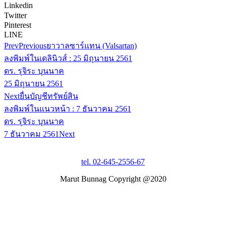
Linkedin
Twitter
Pinterest
LINE
Prev
Previous
ยาวาลซาร์แทน (Valsartan)
ลงพิมพ์ในเดลินิวส์ : 25 มิถุนายน 2561
ดร. รุจิระ บุนนาค
25 มิถุนายน 2561
Next
ยื่นบัญชีทรัพย์สิน
ลงพิมพ์ในแนวหน้า : 7 ธันวาคม 2561
ดร. รุจิระ บุนนาค
7 ธันวาคม 2561
Next
tel. 02-645-2556-67
Marut Bunnag Copyright @2020