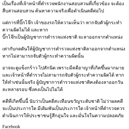
เป็นเรื่องที่เจ้าหน้าที่ตำรวจพนักงานสอบสวนที่เกี่ยวข้อง จะต้อง
สืบสวนสอบสวน ค้นหาความจริงเพื่อดำเนินคดีต่อไป
แต่การที่บิ๊กโจ๊ก เจ้าของรถให้ความเห็นว่า หากจับตัวผู้กระทำ
ความผิดไม่ได้ และหาก
บิ๊กโจ๊กเป็นผู้บัญชาการตำรวจแห่งชาติ จะลาออกจากตำแหน่ง
เท่ากับกดดันให้ผู้บัญชาการตำรวจแห่งชาติลาออกจากตำแหน่ง
หากไม่สามารถจับตัวผู้กระทำความผิดนั้น
อาจจะดูแข็งกร้าว ไปสักนิด เพราะมีคดีอาญาที่เกิดขึ้นมากมาย
และเจ้าหน้าที่ตำรวจไม่สามารถจับตัวผู้กระทำความผิดได้ หาก
ให้ทำเช่นนั้นจริง ผู้บัญชาการตำรวจแห่งชาติคงต้องลาออกวัน
ละหลายรอบ ซึ่งคงเป็นไปไม่ได้
คดีที่เกิดขึ้นนี้ นับว่าเป็นคดีสะเทือนขวัญระดับชาติ ไม่ว่าผลคดี
จะเป็นประการใด มีเดิมพันเป็นประการใด เจ้าหน้าที่ตำรวจควร
ดำเนินการให้ประชาชนรู้สึกอุ่นใจ และมั่นใจในความปลอดภัย
Facebook