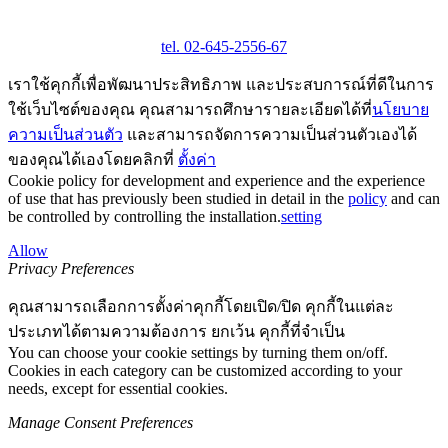
tel. 02-645-2556-67
เราใช้คุกกี้เพื่อพัฒนาประสิทธิภาพ และประสบการณ์ที่ดีในการ
ใช้เว็บไซต์ของคุณ คุณสามารถศึกษารายละเอียดได้ที่
นโยบาย
ความเป็นส่วนตัว
และสามารถจัดการความเป็นส่วนตัวเองได้
ของคุณได้เองโดยคลิกที่
ตั้งค่า
Cookie policy for development and experience and the experience
of use that has previously been studied in detail in the
policy
and can
be controlled by controlling the installation.
setting
Allow
Privacy Preferences
คุณสามารถเลือกการตั้งค่าคุกกี้โดยเปิด/ปิด คุกกี้ในแต่ละ
ประเภทได้ตามความต้องการ ยกเว้น คุกกี้ที่จำเป็น
You can choose your cookie settings by turning them on/off.
Cookies in each category can be customized according to your
needs, except for essential cookies.
Manage Consent Preferences