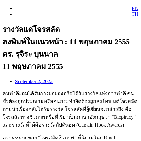
EN
TH
รางวัลแด่โจรสลัด
ลงพิมพ์ในแนวหน้า : 11 พฤษภาคม 2555
ดร. รุจิระ บุนนาค
11 พฤษภาคม 2555
September 2, 2022
คนทำดีย่อมได้รับการยกย่องหรือได้รับรางวัลแห่งการทำดี คน
ชั่วต้องถูกประณามหรือคนกระทำผิดต้องถูกลงโทษ แต่โจรสลัด
ตามหัวเรื่องกลับได้รับรางวัล โจรสลัดที่ผู้เขียนจะกล่าวถึง คือ
โจรสลัดทางชีวภาพหรือที่เรียกเป็นภาษาอังกฤษว่า “Biopiracy”
และรางวัลที่ได้คือรางวัลกัปตันฮุค (Captain Hook Awards)
ความหมายของ “โจรสลัดชีวภาพ” ที่นิยามโดย Rural