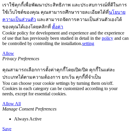
เราใช้คุกกี้เพื่อพัฒนาประสิทธิภาพ และประสบการณ์ที่ดีในการ
ใช้เว็บไซต์ของคุณ คุณสามารถศึกษารายละเอียดได้ที่
นโยบาย
ความเป็นส่วนตัว
และสามารถจัดการความเป็นส่วนตัวเองได้
ของคุณได้เองโดยคลิกที่
ตั้งค่า
Cookie policy for development and experience and the experience
of use that has previously been studied in detail in the
policy
and can
be controlled by controlling the installation.
setting
Allow
Privacy Preferences
คุณสามารถเลือกการตั้งค่าคุกกี้โดยเปิด/ปิด คุกกี้ในแต่ละ
ประเภทได้ตามความต้องการ ยกเว้น คุกกี้ที่จำเป็น
You can choose your cookie settings by turning them on/off.
Cookies in each category can be customized according to your
needs, except for essential cookies.
Allow All
Manage Consent Preferences
Always Active
Save