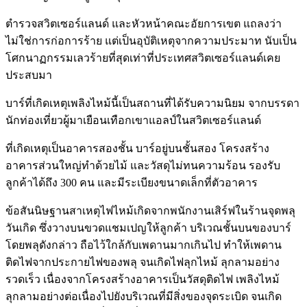
ตำรวจสวิตเซอร์แลนด์ และหัวหน้าคณะอัยการเขต แถลงว่า
ไม่ใช่การก่อการร้าย แต่เป็นอุบัติเหตุจากความประมาท นับเป็น
โศกนาฏกรรมเลวร้ายที่สุดเท่าที่ประเทศสวิตเซอร์แลนด์เคย
ประสบมา
บาร์ที่เกิดเหตุเพลิงไหม้นี้เป็นสถานที่ได้รับความนิยม จากบรรดา
นักท่องเที่ยวผู้มาเยือนเทือกเขาแอลป์ในสวิตเซอร์แลนด์
ที่เกิดเหตุเป็นอาคารสองชั้น บาร์อยู่บนชั้นสอง โครงสร้าง
อาคารส่วนใหญ่ทำด้วยไม้ และวัสดุไม่ทนความร้อน รองรับ
ลูกค้าได้ถึง 300 คน และมีระเบียงขนาดเล็กที่ตัวอาคาร
ข้อสันนิษฐานสาเหตุไฟไหม้เกิดจากพนักงานเสิร์ฟในร้านจุดพลุ
วันเกิด ซึ่งวางบนขวดแชมเปญให้ลูกค้า บริเวณชั้นบนของบาร์
โดยพลุดังกล่าว ถือไว้ใกล้กับเพดานมากเกินไป ทำให้เพดาน
ติดไฟจากประกายไฟของพลุ จนเกิดไฟลุกไหม้ ลุกลามอย่าง
รวดเร็ว เนื่องจากโครงสร้างอาคารเป็นวัสดุติดไฟ เพลิงไหม้
ลุกลามอย่างต่อเนื่องไปยังบริเวณที่มีสิ่งของจุดระเบิด จนเกิด