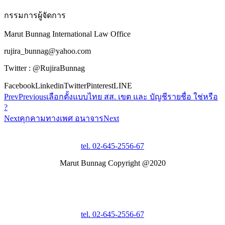
กรรมการผู้จัดการ
Marut Bunnag International Law Office
rujira_bunnag@yahoo.com
Twitter : @RujiraBunnag
Facebook
Linkedin
Twitter
Pinterest
LINE
Prev
Previous
เลือกตั้งแบบไทย สส. เขต และ บัญชีรายชื่อ ใช่หรือ
?
Next
คุกคามทางเพศ อนาจาร
Next
tel. 02-645-2556-67
Marut Bunnag Copyright @2020
tel. 02-645-2556-67