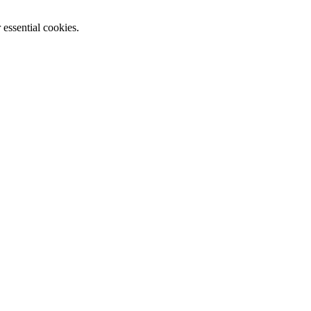
essential cookies.