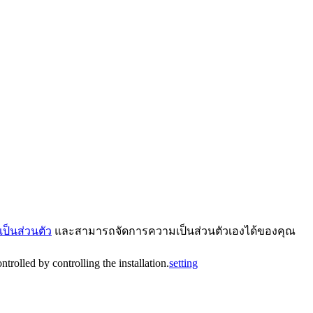
ป็นส่วนตัว
และสามารถจัดการความเป็นส่วนตัวเองได้ของคุณ
trolled by controlling the installation.
setting