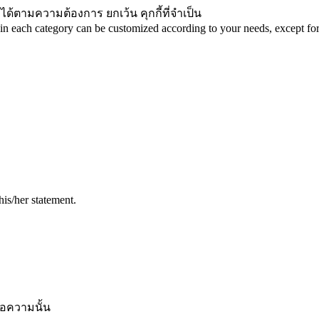
ได้ตามความต้องการ ยกเว้น คุกกี้ที่จำเป็น
in each category can be customized according to your needs, except for 
his/her statement.
้อความนั้น