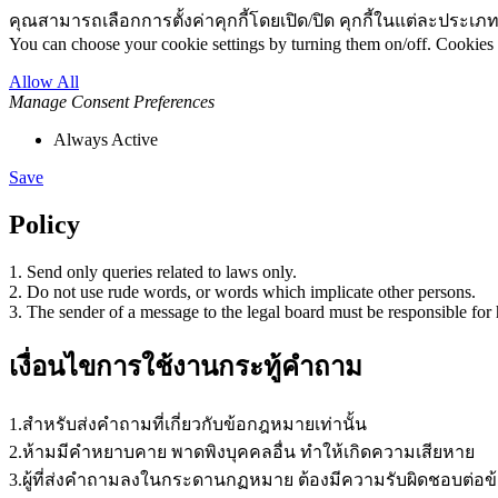
คุณสามารถเลือกการตั้งค่าคุกกี้โดยเปิด/ปิด คุกกี้ในแต่ละประเภท
You can choose your cookie settings by turning them on/off. Cookies 
Allow All
Manage Consent Preferences
Always Active
Save
Policy
1. Send only queries related to laws only.
2. Do not use rude words, or words which implicate other persons.
3. The sender of a message to the legal board must be responsible for 
เงื่อนไขการใช้งานกระทู้คำถาม
1.สำหรับส่งคำถามที่เกี่ยวกับข้อกฎหมายเท่านั้น
2.ห้ามมีคำหยาบคาย พาดพิงบุคคลอื่น ทำให้เกิดความเสียหาย
3.ผู้ที่ส่งคำถามลงในกระดานกฏหมาย ต้องมีความรับผิดชอบต่อข