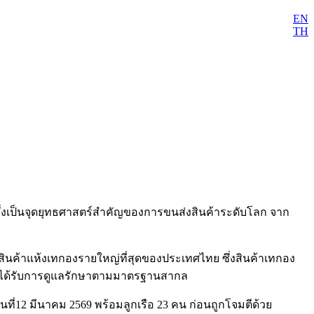
EN
TH
ุซ ซึ่งเป็นจุดยุทธศาสตร์สำคัญของการขนส่งสินค้าระดับโลก จาก
ทุกสินค้าแห้งเทกองรายใหญ่ที่สุดของประเทศไทย ซึ่งสินค้าเทกอง
ี โดยได้รับการดูแลรักษาตามมาตรฐานสากล
ันที่12 มีนาคม 2569 พร้อมลูกเรือ 23 คน ก่อนถูกโจมตีด้วย