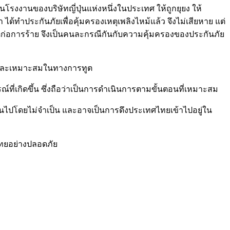
นโรงงานของบริษัทญี่ปุ่นแห่งหนึ่งในประเทศ ให้ถูกยุยง ให้
้ทำประกันภัยเพื่อคุ้มครองเหตุเพลิงไหม้แล้ว จึงไม่เสียหาย แต่
นเหตุก่อการร้าย จึงเป็นคนละกรณีกันกับความคุ้มครองของประกันภัย
ไว และเหมาะสมในทางการทูต
่เกิดขึ้น ซึ่งถือว่าเป็นการดำเนินการตามขั้นตอนที่เหมาะสม
กินไปโดยไม่จำเป็น และอาจเป็นการดึงประเทศไทยเข้าไปอยู่ใน
ไทยอย่างปลอดภัย