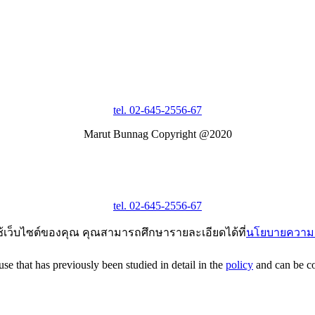
tel. 02-645-2556-67
Marut Bunnag Copyright @2020
tel. 02-645-2556-67
ช้เว็บไซต์ของคุณ คุณสามารถศึกษารายละเอียดได้ที่
นโยบายความเ
e that has previously been studied in detail in the
policy
and can be con