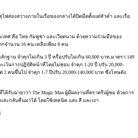
หตุไฟส่องสว่างภายในเรือของกลางได้ปิดมืดตั้งแต่หัวค่ำ และเรือ
ประเทศ คือ ไทย กัมพูชา และเวียดนาม ด้วยความร่วมมือของ
อจากจำนวน 16 คน เหลือเพียง 8 คน
าน จำคุกไม่เกิน 3 ปี หรือปรับไม่เกิน 60,000 บาท,มาตรา 149
เว้นการปฏิบัติหน้าที่โดยไม่ชอบ จำคุก 1-20 ปี ปรับ 20,000-
 2 คนขึ้นไป จำคุก 1-7 ปีปรับ 20,000-140,000 บาท ซึ่งโทษดัง
ด้รับฉายาว่า The Magic Man ผู้มีผลงานที่ตราตรึงผู้ชม ด้วยการ
ไปและกลับคืนมาได้ โดยใช้เทคนิค แสง สี และเงา
ี