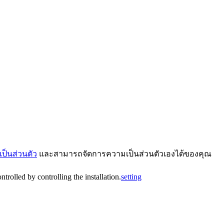
ป็นส่วนตัว
และสามารถจัดการความเป็นส่วนตัวเองได้ของคุณ
trolled by controlling the installation.
setting