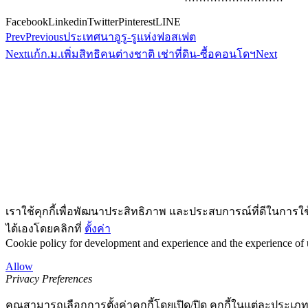
Facebook
Linkedin
Twitter
Pinterest
LINE
Prev
Previous
ประเทศนาอูรู-รูแห่งฟอสเฟต
Next
แก้ก.ม.เพิ่มสิทธิคนต่างชาติ เช่าที่ดิน-ซื้อคอนโดฯ
Next
เราใช้คุกกี้เพื่อพัฒนาประสิทธิภาพ และประสบการณ์ที่ดีในการใ
ได้เองโดยคลิกที่
ตั้งค่า
Cookie policy for development and experience and the experience of us
Allow
Privacy Preferences
คุณสามารถเลือกการตั้งค่าคุกกี้โดยเปิด/ปิด คุกกี้ในแต่ละประเภท