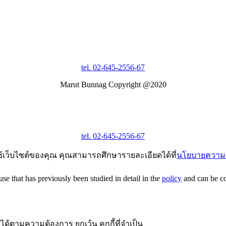
tel. 02-645-2556-67
Marut Bunnag Copyright @2020
tel. 02-645-2556-67
ช้เว็บไซต์ของคุณ คุณสามารถศึกษารายละเอียดได้ที่
นโยบายความเ
e that has previously been studied in detail in the
policy
and can be con
ได้ตามความต้องการ ยกเว้น คุกกี้ที่จำเป็น