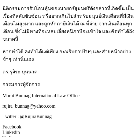
นิติกรรมการรับโอนหุ้นของนายกรัฐมนตรีดังกล่าวที่เกิดขึ้น เป็น
เรื่องที่สลับซับซ้อน หรือยากเกินไปสำหรับมนุษย์เงินเดือนที่มีเงิน
เดือนไม่สูงมาก และถูกหักภาษีเงินได้ ณ ที่จ่าย จากเงินเดือนทุก
เดือน ซึ่งไม่มีทางที่จะหลบเลี่ยงหนีภาษีจะเข้าใจ และคิดทำได้ถึง
ขนาดนี้
หากทำได้ คงทำได้แต่เพียง กะพริบตาปริบๆ และส่ายหน้าอย่าง
ช้าๆ เท่านั้นเอง
ดร.รุจิระ บุนนาค
กรรมการผู้จัดการ
Marut Bunnag International Law Office
rujira_bunnag@yahoo.com
Twitter : @RujiraBunnag
Facebook
Linkedin