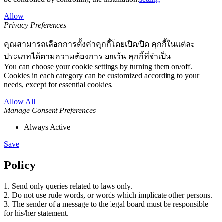
Allow
Privacy Preferences
คุณสามารถเลือกการตั้งค่าคุกกี้โดยเปิด/ปิด คุกกี้ในแต่ละ
ประเภทได้ตามความต้องการ ยกเว้น คุกกี้ที่จำเป็น
You can choose your cookie settings by turning them on/off.
Cookies in each category can be customized according to your
needs, except for essential cookies.
Allow All
Manage Consent Preferences
Always Active
Save
Policy
1. Send only queries related to laws only.
2. Do not use rude words, or words which implicate other persons.
3. The sender of a message to the legal board must be responsible
for his/her statement.