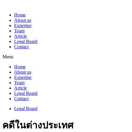
Home
About us
Expertise
Team
Article
Legal Board
Contact
Menu
Home
About us
Expertise
Team
Article
Legal Board
Contact
Legal Board
คดีในต่างประเทศ