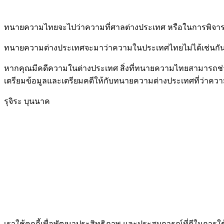
ทนายความไทยจะไปว่าความที่ศาลต่างประเทศ หรือในการพิจาร
ทนายความต่างประเทศจะมาว่าความในประเทศไทยไม่ได้เช่นกัน
หากคุณมีคดีความในต่างประเทศ สิ่งที่ทนายความไทยสามารถช่ว
เตรียมข้อมูลและเตรียมคดีให้กับทนายความต่างประเทศที่ว่
รุจิระ บุนนาค
เราใช้คุกกี้เพื่อพัฒนาประสิทธิภาพ และประสบการณ์ที่ดีในการใ