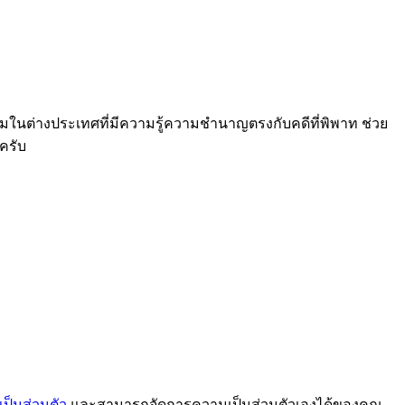
ในต่างประเทศที่มีความรู้ความชำนาญตรงกับคดีที่พิพาท ช่วย
ครับ
ป็นส่วนตัว
และสามารถจัดการความเป็นส่วนตัวเองได้ของคุณ