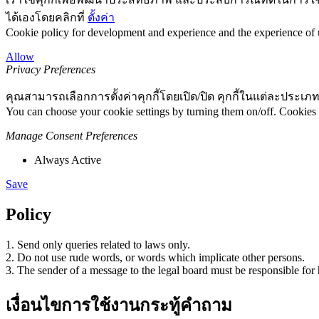
ได้เองโดยคลิกที่
ตั้งค่า
Cookie policy for development and experience and the experience of us
Allow
Privacy Preferences
คุณสามารถเลือกการตั้งค่าคุกกี้โดยเปิด/ปิด คุกกี้ในแต่ละประเภท
You can choose your cookie settings by turning them on/off. Cookies 
Manage Consent Preferences
Always Active
Save
Policy
1. Send only queries related to laws only.
2. Do not use rude words, or words which implicate other persons.
3. The sender of a message to the legal board must be responsible for 
เงื่อนไขการใช้งานกระทู้คำถาม