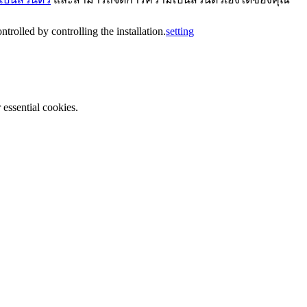
trolled by controlling the installation.
setting
essential cookies.