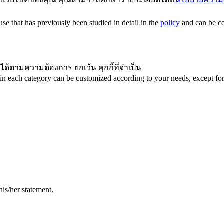
e that has previously been studied in detail in the
policy
and can be con
ได้ตามความต้องการ ยกเว้น คุกกี้ที่จำเป็น
in each category can be customized according to your needs, except for 
his/her statement.