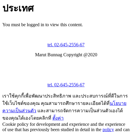
ประเทศ
You must be logged in to view this content.
tel. 02-645-2556-67
Marut Bunnag Copyright @2020
tel. 02-645-2556-67
เราใช้คุกกี้เพื่อพัฒนาประสิทธิภาพ และประสบการณ์ที่ดีในการ
ใช้เว็บไซต์ของคุณ คุณสามารถศึกษารายละเอียดได้ที่
นโยบาย
ความเป็นส่วนตัว
และสามารถจัดการความเป็นส่วนตัวเองได้
ของคุณได้เองโดยคลิกที่
ตั้งค่า
Cookie policy for development and experience and the experience
of use that has previously been studied in detail in the
policy
and can