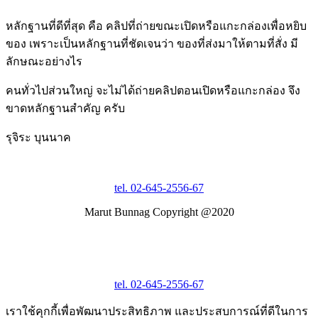
หลักฐานที่ดีที่สุด คือ คลิปที่ถ่ายขณะเปิดหรือแกะกล่องเพื่อหยิบ
ของ เพราะเป็นหลักฐานที่ชัดเจนว่า ของที่ส่งมาให้ตามที่สั่ง มี
ลักษณะอย่างไร
คนทั่วไปส่วนใหญ่ จะไม่ได้ถ่ายคลิปตอนเปิดหรือแกะกล่อง จึง
ขาดหลักฐานสำคัญ ครับ
รุจิระ บุนนาค
tel. 02-645-2556-67
Marut Bunnag Copyright @2020
tel. 02-645-2556-67
เราใช้คุกกี้เพื่อพัฒนาประสิทธิภาพ และประสบการณ์ที่ดีในการ