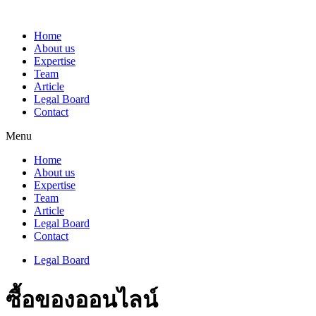
Home
About us
Expertise
Team
Article
Legal Board
Contact
Menu
Home
About us
Expertise
Team
Article
Legal Board
Contact
Legal Board
ซื้อของออนไลน์