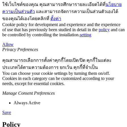
ใช้เว็บไซต์ของคุณ คุณสามารถศึกษารายละเอียดได้ที่
นโยบาย
ความเป็นส่วนตัว
และสามารถจัดการความเป็นส่วนตัวเองได้
ของคุณได้เองโดยคลิกที่
ตั้งค่า
Cookie policy for development and experience and the experience
of use that has previously been studied in detail in the
policy
and can
be controlled by controlling the installation.
setting
Allow
Privacy Preferences
คุณสามารถเลือกการตั้งค่าคุกกี้โดยเปิด/ปิด คุกกี้ในแต่ละ
ประเภทได้ตามความต้องการ ยกเว้น คุกกี้ที่จำเป็น
You can choose your cookie settings by turning them on/off.
Cookies in each category can be customized according to your
needs, except for essential cookies.
Manage Consent Preferences
Always Active
Save
Policy