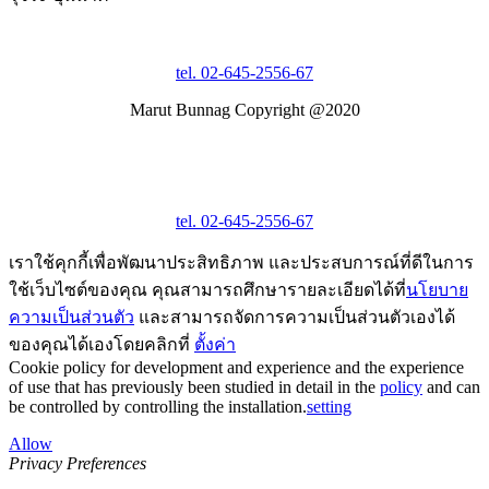
tel. 02-645-2556-67
Marut Bunnag Copyright @2020
tel. 02-645-2556-67
เราใช้คุกกี้เพื่อพัฒนาประสิทธิภาพ และประสบการณ์ที่ดีในการ
ใช้เว็บไซต์ของคุณ คุณสามารถศึกษารายละเอียดได้ที่
นโยบาย
ความเป็นส่วนตัว
และสามารถจัดการความเป็นส่วนตัวเองได้
ของคุณได้เองโดยคลิกที่
ตั้งค่า
Cookie policy for development and experience and the experience
of use that has previously been studied in detail in the
policy
and can
be controlled by controlling the installation.
setting
Allow
Privacy Preferences