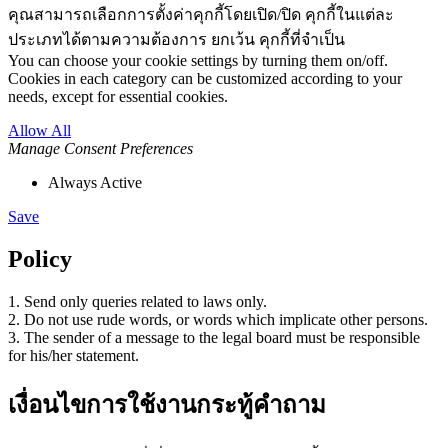
คุณสามารถเลือกการตั้งค่าคุกกี้โดยเปิด/ปิด คุกกี้ในแต่ละ
ประเภทได้ตามความต้องการ ยกเว้น คุกกี้ที่จำเป็น
You can choose your cookie settings by turning them on/off.
Cookies in each category can be customized according to your
needs, except for essential cookies.
Allow All
Manage Consent Preferences
Always Active
Save
Policy
1. Send only queries related to laws only.
2. Do not use rude words, or words which implicate other persons.
3. The sender of a message to the legal board must be responsible
for his/her statement.
เงื่อนไขการใช้งานกระทู้คำถาม