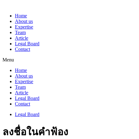
Home
About us
Expertise
Team
Article
Legal Board
Contact
Menu
Home
About us
Expertise
Team
Article
Legal Board
Contact
Legal Board
ลงชื่อในคำฟ้อง