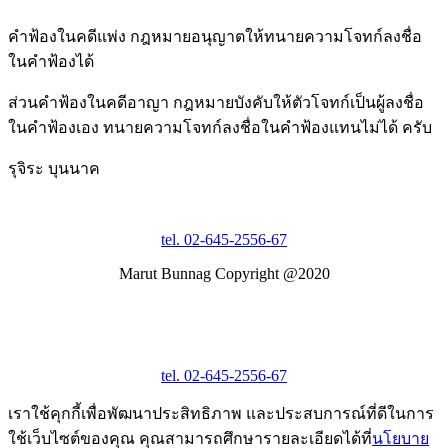
คำฟ้องในคดีแพ่ง กฎหมายอนุญาตให้ทนายความโจทก์ลงชื่อ
ในคำฟ้องได้
ส่วนคำฟ้องในคดีอาญา กฎหมายบังคับให้ตัวโจทก์เป็นผู้ลงชื่อ
ในคำฟ้องเอง ทนายความโจทก์ลงชื่อในคำฟ้องแทนไม่ได้ ครับ
รุจิระ บุนนาค
tel. 02-645-2556-67
Marut Bunnag Copyright @2020
tel. 02-645-2556-67
เราใช้คุกกี้เพื่อพัฒนาประสิทธิภาพ และประสบการณ์ที่ดีในการ
ใช้เว็บไซต์ของคุณ คุณสามารถศึกษารายละเอียดได้ที่
นโยบาย