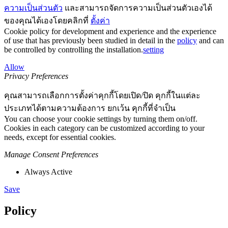
ความเป็นส่วนตัว
และสามารถจัดการความเป็นส่วนตัวเองได้
ของคุณได้เองโดยคลิกที่
ตั้งค่า
Cookie policy for development and experience and the experience
of use that has previously been studied in detail in the
policy
and can
be controlled by controlling the installation.
setting
Allow
Privacy Preferences
คุณสามารถเลือกการตั้งค่าคุกกี้โดยเปิด/ปิด คุกกี้ในแต่ละ
ประเภทได้ตามความต้องการ ยกเว้น คุกกี้ที่จำเป็น
You can choose your cookie settings by turning them on/off.
Cookies in each category can be customized according to your
needs, except for essential cookies.
Manage Consent Preferences
Always Active
Save
Policy