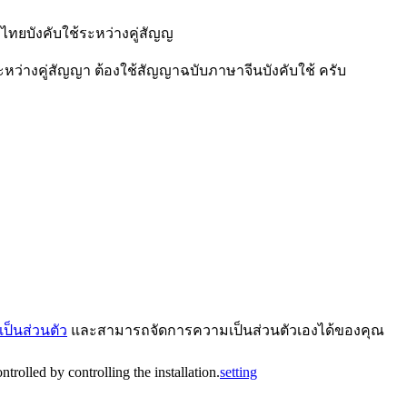
ทยบังคับใช้ระหว่างคู่สัญญ
ว่างคู่สัญญา ต้องใช้สัญญาฉบับภาษาจีนบังคับใช้ ครับ
ป็นส่วนตัว
และสามารถจัดการความเป็นส่วนตัวเองได้ของคุณ
trolled by controlling the installation.
setting