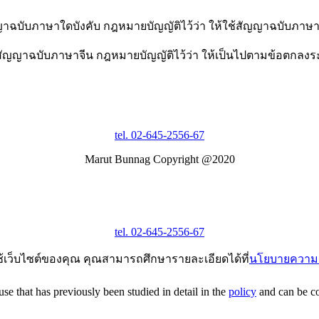
าฉบับภาษาใดบังคับ กฎหมายบัญญัติไว้ว่า ให้ใช้สัญญาฉบับภาษาไ
สัญญาฉบับภาษาจีน กฎหมายบัญญัติไว้ว่า ให้เป็นไปตามข้อตกลงระห
tel. 02-645-2556-67
Marut Bunnag Copyright @2020
tel. 02-645-2556-67
ช้เว็บไซต์ของคุณ คุณสามารถศึกษารายละเอียดได้ที่
นโยบายความเ
e that has previously been studied in detail in the
policy
and can be con