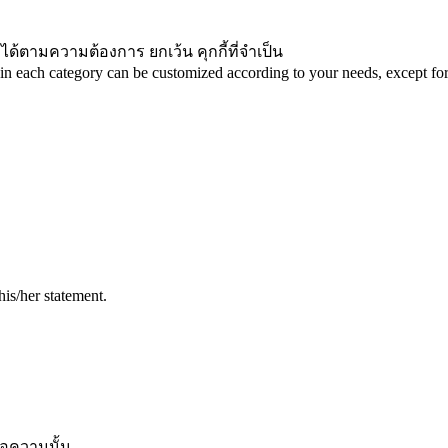
ได้ตามความต้องการ ยกเว้น คุกกี้ที่จำเป็น
in each category can be customized according to your needs, except for 
his/her statement.
้อความนั้น