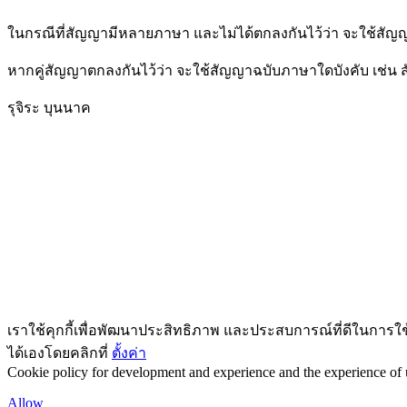
ในกรณีที่สัญญามีหลายภาษา และไม่ได้ตกลงกันไว้ว่า จะใช้สัญญ
หากคู่สัญญาตกลงกันไว้ว่า จะใช้สัญญาฉบับภาษาใดบังคับ เช่น 
รุจิระ บุนนาค
เราใช้คุกกี้เพื่อพัฒนาประสิทธิภาพ และประสบการณ์ที่ดีในการใ
ได้เองโดยคลิกที่
ตั้งค่า
Cookie policy for development and experience and the experience of us
Allow