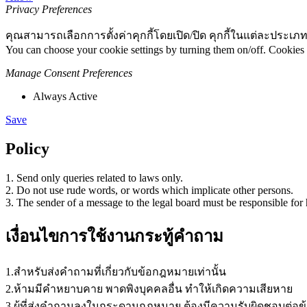
Privacy Preferences
คุณสามารถเลือกการตั้งค่าคุกกี้โดยเปิด/ปิด คุกกี้ในแต่ละประเภท
You can choose your cookie settings by turning them on/off. Cookies 
Manage Consent Preferences
Always Active
Save
Policy
1. Send only queries related to laws only.
2. Do not use rude words, or words which implicate other persons.
3. The sender of a message to the legal board must be responsible for 
เงื่อนไขการใช้งานกระทู้คำถาม
1.สำหรับส่งคำถามที่เกี่ยวกับข้อกฎหมายเท่านั้น
2.ห้ามมีคำหยาบคาย พาดพิงบุคคลอื่น ทำให้เกิดความเสียหาย
3.ผู้ที่ส่งคำถามลงในกระดานกฏหมาย ต้องมีความรับผิดชอบต่อข