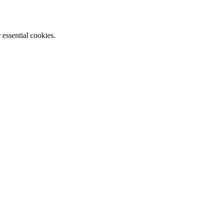
essential cookies.