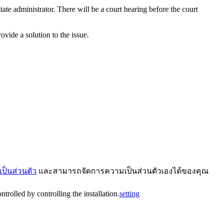
tate administrator. There will be a court hearing before the court
vide a solution to the issue.
ป็นส่วนตัว
และสามารถจัดการความเป็นส่วนตัวเองได้ของคุณ
trolled by controlling the installation.
setting