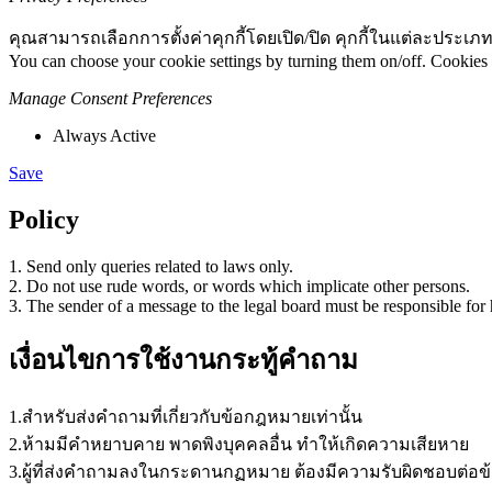
คุณสามารถเลือกการตั้งค่าคุกกี้โดยเปิด/ปิด คุกกี้ในแต่ละประเภท
You can choose your cookie settings by turning them on/off. Cookies 
Manage Consent Preferences
Always Active
Save
Policy
1. Send only queries related to laws only.
2. Do not use rude words, or words which implicate other persons.
3. The sender of a message to the legal board must be responsible for 
เงื่อนไขการใช้งานกระทู้คำถาม
1.สำหรับส่งคำถามที่เกี่ยวกับข้อกฎหมายเท่านั้น
2.ห้ามมีคำหยาบคาย พาดพิงบุคคลอื่น ทำให้เกิดความเสียหาย
3.ผู้ที่ส่งคำถามลงในกระดานกฏหมาย ต้องมีความรับผิดชอบต่อข