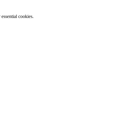
essential cookies.