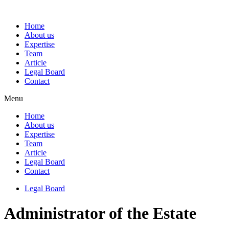
Home
About us
Expertise
Team
Article
Legal Board
Contact
Menu
Home
About us
Expertise
Team
Article
Legal Board
Contact
Legal Board
Administrator of the Estate