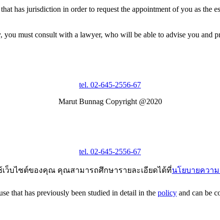
that has jurisdiction in order to request the appointment of you as the es
y, you must consult with a lawyer, who will be able to advise you and pro
tel. 02-645-2556-67
Marut Bunnag Copyright @2020
tel. 02-645-2556-67
ช้เว็บไซต์ของคุณ คุณสามารถศึกษารายละเอียดได้ที่
นโยบายความเ
e that has previously been studied in detail in the
policy
and can be con