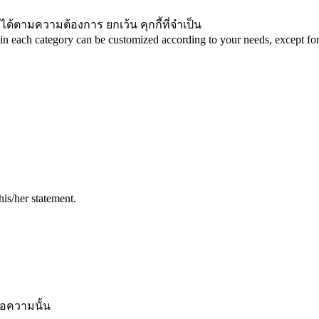
ได้ตามความต้องการ ยกเว้น คุกกี้ที่จำเป็น
in each category can be customized according to your needs, except for 
his/her statement.
้อความนั้น