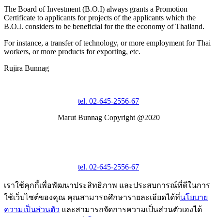
The Board of Investment (B.O.I) always grants a Promotion
Certificate to applicants for projects of the applicants which the
B.O.I. considers to be beneficial for the the economy of Thailand.
For instance, a transfer of technology, or more employment for Thai
workers, or more products for exporting, etc.
Rujira Bunnag
tel. 02-645-2556-67
Marut Bunnag Copyright @2020
tel. 02-645-2556-67
เราใช้คุกกี้เพื่อพัฒนาประสิทธิภาพ และประสบการณ์ที่ดีในการ
ใช้เว็บไซต์ของคุณ คุณสามารถศึกษารายละเอียดได้ที่
นโยบาย
ความเป็นส่วนตัว
และสามารถจัดการความเป็นส่วนตัวเองได้