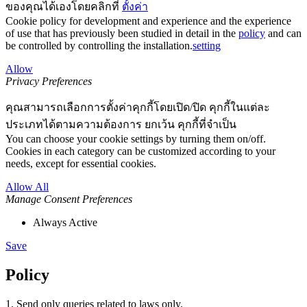
ของคุณได้เองโดยคลิกที่
ตั้งค่า
Cookie policy for development and experience and the experience
of use that has previously been studied in detail in the
policy
and can
be controlled by controlling the installation.
setting
Allow
Privacy Preferences
คุณสามารถเลือกการตั้งค่าคุกกี้โดยเปิด/ปิด คุกกี้ในแต่ละ
ประเภทได้ตามความต้องการ ยกเว้น คุกกี้ที่จำเป็น
You can choose your cookie settings by turning them on/off.
Cookies in each category can be customized according to your
needs, except for essential cookies.
Allow All
Manage Consent Preferences
Always Active
Save
Policy
1. Send only queries related to laws only.