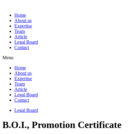
Home
About us
Expertise
Team
Article
Legal Board
Contact
Menu
Home
About us
Expertise
Team
Article
Legal Board
Contact
Legal Board
B.O.I., Promotion Certificate