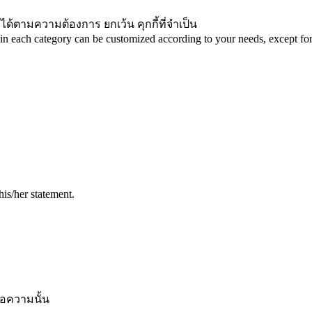
ได้ตามความต้องการ ยกเว้น คุกกี้ที่จำเป็น
in each category can be customized according to your needs, except for 
his/her statement.
้อความนั้น