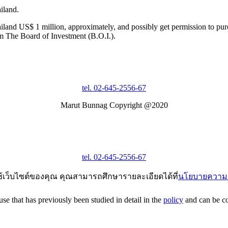
iland.
ailand US$ 1 million, approximately, and possibly get permission to pur
rom The Board of Investment (B.O.I.).
tel. 02-645-2556-67
Marut Bunnag Copyright @2020
tel. 02-645-2556-67
ช้เว็บไซต์ของคุณ คุณสามารถศึกษารายละเอียดได้ที่
นโยบายความเ
e that has previously been studied in detail in the
policy
and can be con