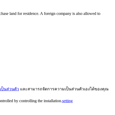
chase land for residence. A foreign company is also allowed to
ป็นส่วนตัว
และสามารถจัดการความเป็นส่วนตัวเองได้ของคุณ
trolled by controlling the installation.
setting