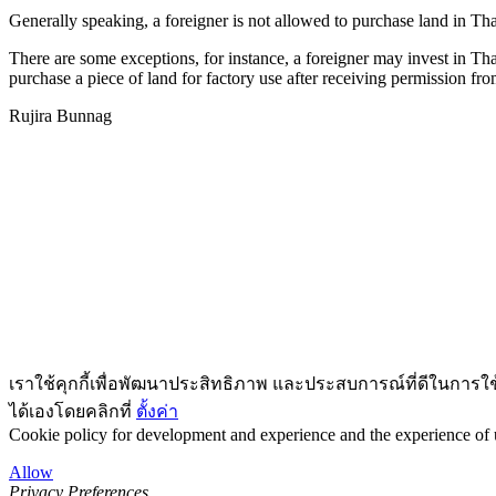
Generally speaking, a foreigner is not allowed to purchase land in Tha
There are some exceptions, for instance, a foreigner may invest in Th
purchase a piece of land for factory use after receiving permission f
Rujira Bunnag
เราใช้คุกกี้เพื่อพัฒนาประสิทธิภาพ และประสบการณ์ที่ดีในการใ
ได้เองโดยคลิกที่
ตั้งค่า
Cookie policy for development and experience and the experience of us
Allow
Privacy Preferences