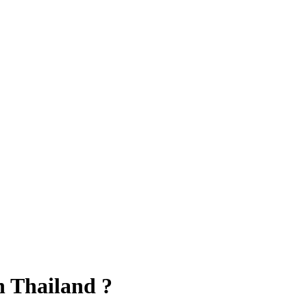
n Thailand ?