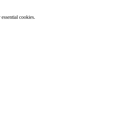
essential cookies.