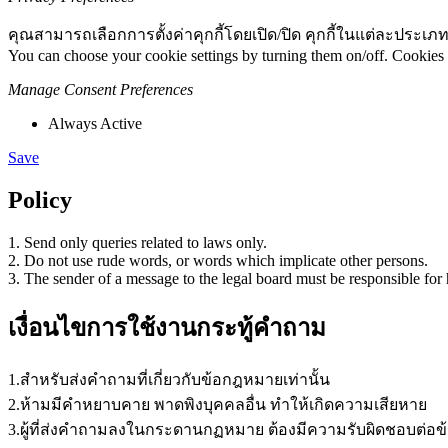
คุณสามารถเลือกการตั้งค่าคุกกี้โดยเปิด/ปิด คุกกี้ในแต่ละประเภท
You can choose your cookie settings by turning them on/off. Cookies 
Manage Consent Preferences
Always Active
Save
Policy
1. Send only queries related to laws only.
2. Do not use rude words, or words which implicate other persons.
3. The sender of a message to the legal board must be responsible for 
เงื่อนไขการใช้งานกระทู้คำถาม
1.สำหรับส่งคำถามที่เกี่ยวกับข้อกฎหมายเท่านั้น
2.ห้ามมีคำหยาบคาย พาดพิงบุคคลอื่น ทำให้เกิดความเสียหาย
3.ผู้ที่ส่งคำถามลงในกระดานกฏหมาย ต้องมีความรับผิดชอบต่อข