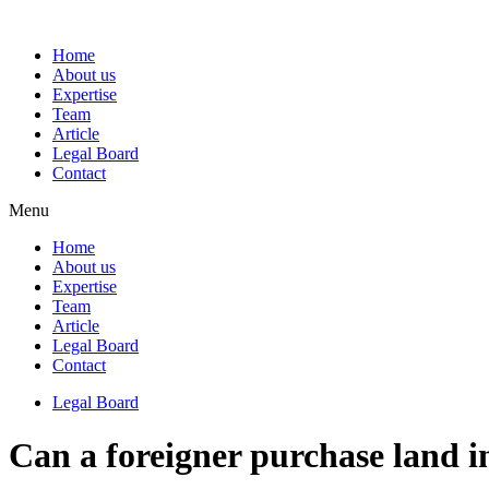
Home
About us
Expertise
Team
Article
Legal Board
Contact
Menu
Home
About us
Expertise
Team
Article
Legal Board
Contact
Legal Board
Can a foreigner purchase land i