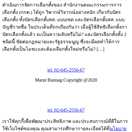
ดำเนินการจัดการเลือกตั้งของ สำนักงานคณะกรรมการการ
เลือกตั้ง (กกต.) ได้ถูก วิพากษ์วิจารณ์อย่างหนัก เกี่ยวกับบัตร
เลือกตั้ง ทั้งบัตรเลือกตั้งสส. แบบเขต และบัตรเลือกตั้งสส. แบบ
บัญชีรายชื่อ ในประเด็นที่ถกเถียงกันว่า เมื่อผู้ใช้สิทธิเลือกตั้งกา
บัตรเลือกตั้งแล้ว จะเป็นความลับหรือไม่? และบัตรเลือกตั้งทั้ง 2
ชนิดนี้ ขัดต่อกฎหมายและรัฐธรรมนูญ ซึ่งจะมีผลทำให้การ
เลือกตั้งเป็นโมฆะและต้องเลือกตั้งใหม่หรือไม่? […]
tel. 02-645-2556-67
Marut Bunnag Copyright @2020
tel. 02-645-2556-67
เราใช้คุกกี้เพื่อพัฒนาประสิทธิภาพ และประสบการณ์ที่ดีในการ
ใช้เว็บไซต์ของคุณ คุณสามารถศึกษารายละเอียดได้ที่
นโยบาย