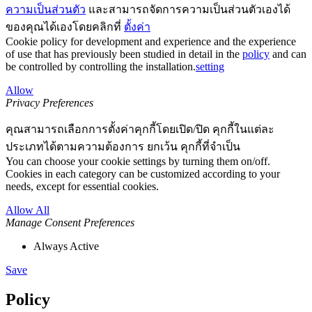
ความเป็นส่วนตัว
และสามารถจัดการความเป็นส่วนตัวเองได้
ของคุณได้เองโดยคลิกที่
ตั้งค่า
Cookie policy for development and experience and the experience
of use that has previously been studied in detail in the
policy
and can
be controlled by controlling the installation.
setting
Allow
Privacy Preferences
คุณสามารถเลือกการตั้งค่าคุกกี้โดยเปิด/ปิด คุกกี้ในแต่ละ
ประเภทได้ตามความต้องการ ยกเว้น คุกกี้ที่จำเป็น
You can choose your cookie settings by turning them on/off.
Cookies in each category can be customized according to your
needs, except for essential cookies.
Allow All
Manage Consent Preferences
Always Active
Save
Policy