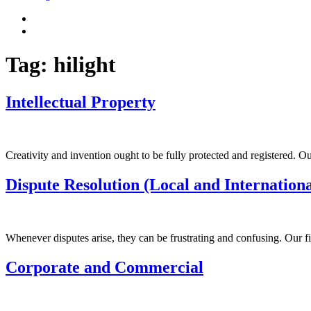
Tag:
hilight
Intellectual Property
Creativity and invention ought to be fully protected and registered. Ou
Dispute Resolution (Local and Internationa
Whenever disputes arise, they can be frustrating and confusing. Our fi
Corporate and Commercial