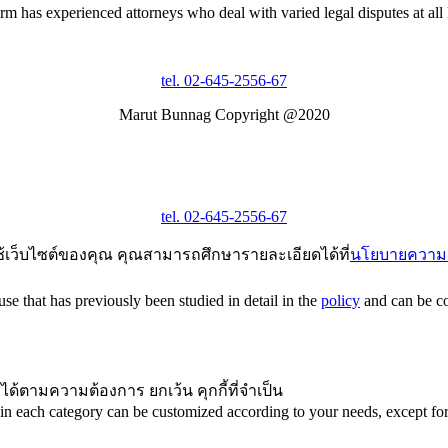
rm has experienced attorneys who deal with varied legal disputes at all 
tel. 02-645-2556-67
Marut Bunnag Copyright @2020
tel. 02-645-2556-67
ช้เว็บไซต์ของคุณ คุณสามารถศึกษารายละเอียดได้ที่
นโยบายความเ
e that has previously been studied in detail in the
policy
and can be con
ได้ตามความต้องการ ยกเว้น คุกกี้ที่จำเป็น
in each category can be customized according to your needs, except for 