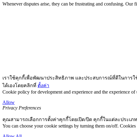
Whenever disputes arise, they can be frustrating and confusing. Our fi
เราใช้คุกกี้เพื่อพัฒนาประสิทธิภาพ และประสบการณ์ที่ดีในการใ
ได้เองโดยคลิกที่
ตั้งค่า
Cookie policy for development and experience and the experience of us
Allow
Privacy Preferences
คุณสามารถเลือกการตั้งค่าคุกกี้โดยเปิด/ปิด คุกกี้ในแต่ละประเภท
You can choose your cookie settings by turning them on/off. Cookies 
Allow All