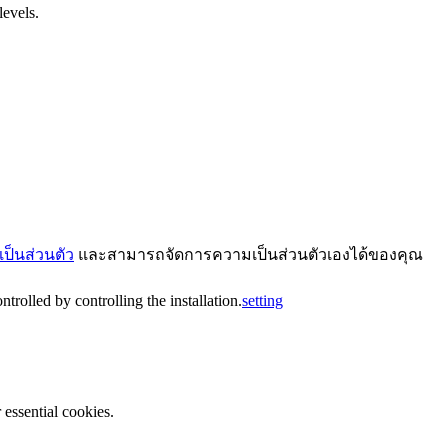
levels.
ป็นส่วนตัว
และสามารถจัดการความเป็นส่วนตัวเองได้ของคุณ
trolled by controlling the installation.
setting
essential cookies.