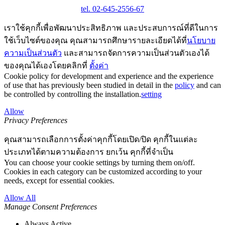
tel. 02-645-2556-67
เราใช้คุกกี้เพื่อพัฒนาประสิทธิภาพ และประสบการณ์ที่ดีในการ
ใช้เว็บไซต์ของคุณ คุณสามารถศึกษารายละเอียดได้ที่
นโยบาย
ความเป็นส่วนตัว
และสามารถจัดการความเป็นส่วนตัวเองได้
ของคุณได้เองโดยคลิกที่
ตั้งค่า
Cookie policy for development and experience and the experience
of use that has previously been studied in detail in the
policy
and can
be controlled by controlling the installation.
setting
Allow
Privacy Preferences
คุณสามารถเลือกการตั้งค่าคุกกี้โดยเปิด/ปิด คุกกี้ในแต่ละ
ประเภทได้ตามความต้องการ ยกเว้น คุกกี้ที่จำเป็น
You can choose your cookie settings by turning them on/off.
Cookies in each category can be customized according to your
needs, except for essential cookies.
Allow All
Manage Consent Preferences
Always Active