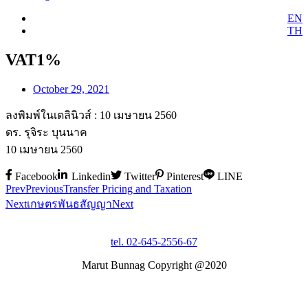
EN
TH
VAT1%
October 29, 2021
ลงพิมพ์ในเดลินิวส์ : 10 เมษายน 2560
ดร. รุจิระ บุนนาค
10 เมษายน 2560
Facebook
Linkedin
Twitter
Pinterest
LINE
Prev
Previous
Transfer Pricing and Taxation
Next
เกษตรพันธสัญญา
Next
tel. 02-645-2556-67
Marut Bunnag Copyright @2020