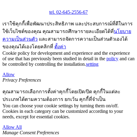
tel. 02-645-2556-67
เราใช้คุกกี้เพื่อพัฒนาประสิทธิภาพ และประสบการณ์ที่ดีในการ
ใช้เว็บไซต์ของคุณ คุณสามารถศึกษารายละเอียดได้ที่
นโยบาย
ความเป็นส่วนตัว
และสามารถจัดการความเป็นส่วนตัวเองได้
ของคุณได้เองโดยคลิกที่
ตั้งค่า
Cookie policy for development and experience and the experience
of use that has previously been studied in detail in the
policy
and can
be controlled by controlling the installation.
setting
Allow
Privacy Preferences
คุณสามารถเลือกการตั้งค่าคุกกี้โดยเปิด/ปิด คุกกี้ในแต่ละ
ประเภทได้ตามความต้องการ ยกเว้น คุกกี้ที่จำเป็น
You can choose your cookie settings by turning them on/off.
Cookies in each category can be customized according to your
needs, except for essential cookies.
Allow All
Manage Consent Preferences