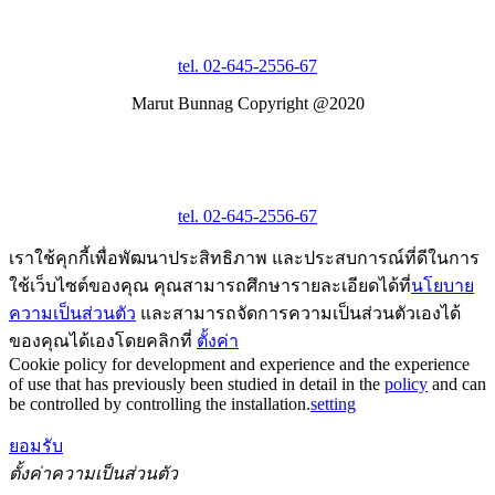
tel. 02-645-2556-67
Marut Bunnag Copyright @2020
tel. 02-645-2556-67
เราใช้คุกกี้เพื่อพัฒนาประสิทธิภาพ และประสบการณ์ที่ดีในการ
ใช้เว็บไซต์ของคุณ คุณสามารถศึกษารายละเอียดได้ที่
นโยบาย
ความเป็นส่วนตัว
และสามารถจัดการความเป็นส่วนตัวเองได้
ของคุณได้เองโดยคลิกที่
ตั้งค่า
Cookie policy for development and experience and the experience
of use that has previously been studied in detail in the
policy
and can
be controlled by controlling the installation.
setting
ยอมรับ
ตั้งค่าความเป็นส่วนตัว