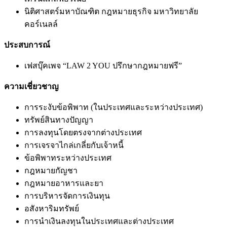
นิติศาสตร์มหาบัณฑิต กฎหมายธุรกิจ มหาวิทยาลัย
คอร์เนลล์
ประสบการณ์
เฟสบุ๊คเพจ “LAW 2 YOU ปรึกษากฎหมายฟรี”
ความเชี่ยวชาญ
การระงับข้อพิพาท (ในประเทศและระหว่างประเทศ)
ทรัพย์สินทางปัญญา
การลงทุนโดยตรงจากต่างประเทศ
การเจรจาไกล่เกลี่ยกับเจ้าหนี้
ข้อพิพาทระหว่างประเทศ
กฎหมายกัญชา
กฎหมายอาหารและยา
การบริหารจัดการเงินทุน
อสังหาริมทรัพย์
การนำเงินลงทุนในประเทศและต่างประเทศ