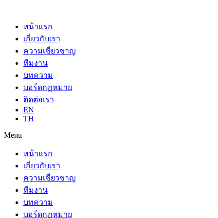
หน้าแรก
เกี่ยวกับเรา
ความเชี่ยวชาญ
ทีมงาน
บทความ
บอร์ดกฏหมาย
ติดต่อเรา
EN
TH
Menu
หน้าแรก
เกี่ยวกับเรา
ความเชี่ยวชาญ
ทีมงาน
บทความ
บอร์ดกฏหมาย