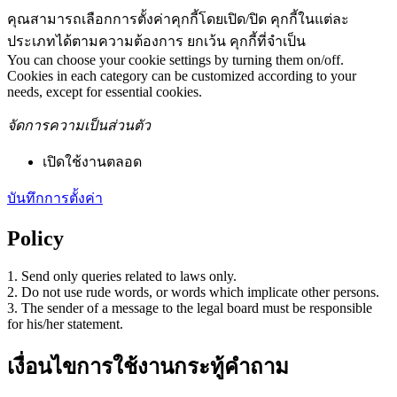
คุณสามารถเลือกการตั้งค่าคุกกี้โดยเปิด/ปิด คุกกี้ในแต่ละ
ประเภทได้ตามความต้องการ ยกเว้น คุกกี้ที่จำเป็น
You can choose your cookie settings by turning them on/off.
Cookies in each category can be customized according to your
needs, except for essential cookies.
จัดการความเป็นส่วนตัว
เปิดใช้งานตลอด
บันทึกการตั้งค่า
Policy
1. Send only queries related to laws only.
2. Do not use rude words, or words which implicate other persons.
3. The sender of a message to the legal board must be responsible
for his/her statement.
เงื่อนไขการใช้งานกระทู้คำถาม