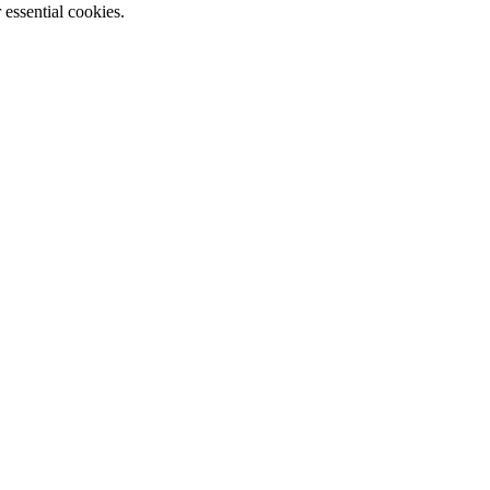
essential cookies.