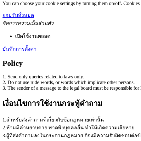
You can choose your cookie settings by turning them on/off. Cookies 
ยอมรับทั้งหมด
จัดการความเป็นส่วนตัว
เปิดใช้งานตลอด
บันทึกการตั้งค่า
Policy
1. Send only queries related to laws only.
2. Do not use rude words, or words which implicate other persons.
3. The sender of a message to the legal board must be responsible for 
เงื่อนไขการใช้งานกระทู้คำถาม
1.สำหรับส่งคำถามที่เกี่ยวกับข้อกฎหมายเท่านั้น
2.ห้ามมีคำหยาบคาย พาดพิงบุคคลอื่น ทำให้เกิดความเสียหาย
3.ผู้ที่ส่งคำถามลงในกระดานกฏหมาย ต้องมีความรับผิดชอบต่อข