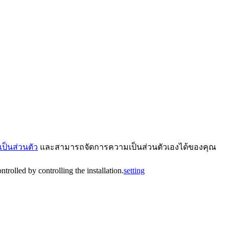
ป็นส่วนตัว
และสามารถจัดการความเป็นส่วนตัวเองได้ของคุณ
trolled by controlling the installation.
setting