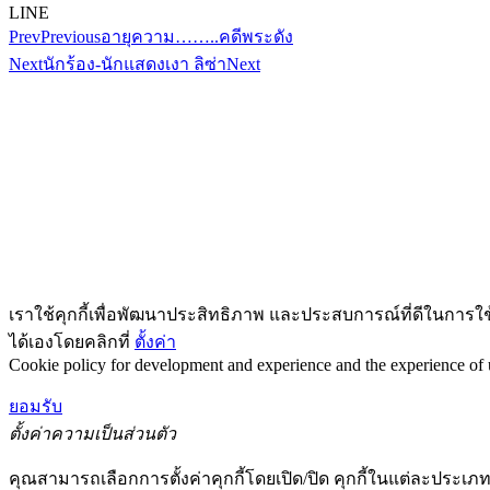
LINE
Prev
Previous
อายุความ……..คดีพระดัง
Next
นักร้อง-นักแสดงเงา ลิซ่า
Next
เราใช้คุกกี้เพื่อพัฒนาประสิทธิภาพ และประสบการณ์ที่ดีในการใ
ได้เองโดยคลิกที่
ตั้งค่า
Cookie policy for development and experience and the experience of us
ยอมรับ
ตั้งค่าความเป็นส่วนตัว
คุณสามารถเลือกการตั้งค่าคุกกี้โดยเปิด/ปิด คุกกี้ในแต่ละประเภท