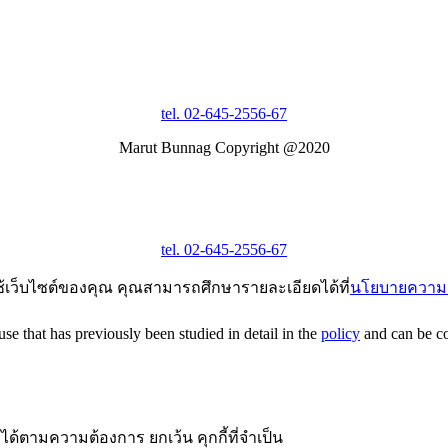
tel. 02-645-2556-67
Marut Bunnag Copyright @2020
tel. 02-645-2556-67
ช้เว็บไซต์ของคุณ คุณสามารถศึกษารายละเอียดได้ที่
นโยบายความเ
e that has previously been studied in detail in the
policy
and can be con
ได้ตามความต้องการ ยกเว้น คุกกี้ที่จำเป็น