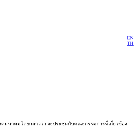
EN
TH
วงคมนาคมโดยกล่าวว่า จะประชุมกับคณะกรรมการที่เกี่ยวข้อง