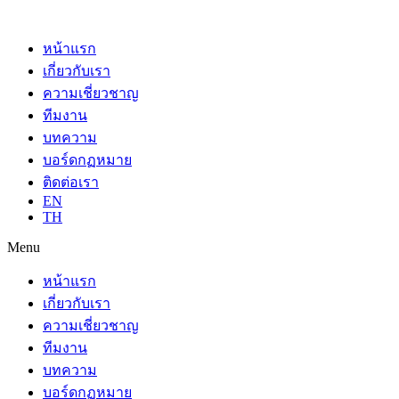
หน้าแรก
เกี่ยวกับเรา
ความเชี่ยวชาญ
ทีมงาน
บทความ
บอร์ดกฏหมาย
ติดต่อเรา
EN
TH
Menu
หน้าแรก
เกี่ยวกับเรา
ความเชี่ยวชาญ
ทีมงาน
บทความ
บอร์ดกฏหมาย