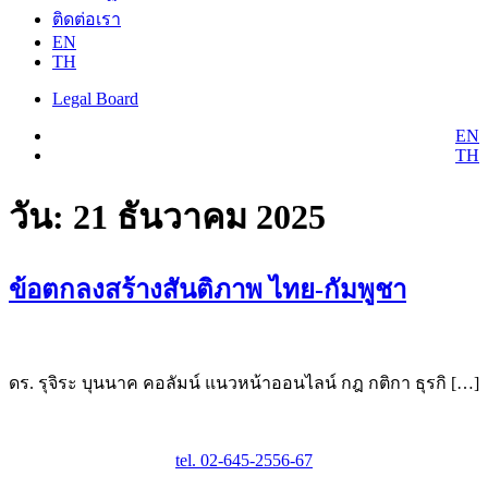
ติดต่อเรา
EN
TH
Legal Board
EN
TH
วัน:
21 ธันวาคม 2025
ข้อตกลงสร้างสันติภาพ ไทย-กัมพูชา
ดร. รุจิระ บุนนาค คอลัมน์ แนวหน้าออนไลน์ กฎ กติกา ธุรกิ […]
tel. 02-645-2556-67