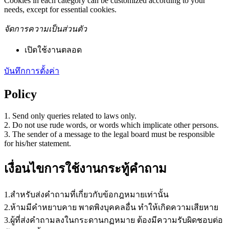
Cookies in each category can be customized according to your
needs, except for essential cookies.
จัดการความเป็นส่วนตัว
เปิดใช้งานตลอด
บันทึกการตั้งค่า
Policy
1. Send only queries related to laws only.
2. Do not use rude words, or words which implicate other persons.
3. The sender of a message to the legal board must be responsible
for his/her statement.
เงื่อนไขการใช้งานกระทู้คำถาม
1.สำหรับส่งคำถามที่เกี่ยวกับข้อกฎหมายเท่านั้น
2.ห้ามมีคำหยาบคาย พาดพิงบุคคลอื่น ทำให้เกิดความเสียหาย
3.ผู้ที่ส่งคำถามลงในกระดานกฏหมาย ต้องมีความรับผิดชอบต่อ