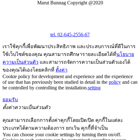
Marut Bunnag Copyright @2020
tel. 02-645-2556-67
เราใช้คุกกี้เพื่อพัฒนาประสิทธิภาพ และประสบการณ์ที่ดีในการ
ใช้เว็บไซต์ของคุณ คุณสามารถศึกษารายละเอียดได้ที่
นโยบาย
ความเป็นส่วนตัว
และสามารถจัดการความเป็นส่วนตัวเองได้
ของคุณได้เองโดยคลิกที่
ตั้งค่า
Cookie policy for development and experience and the experience
of use that has previously been studied in detail in the
policy
and can
be controlled by controlling the installation.
setting
ยอมรับ
ตั้งค่าความเป็นส่วนตัว
คุณสามารถเลือกการตั้งค่าคุกกี้โดยเปิด/ปิด คุกกี้ในแต่ละ
ประเภทได้ตามความต้องการ ยกเว้น คุกกี้ที่จำเป็น
You can choose your cookie settings by turning them on/off.