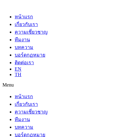
หน้าแรก
เกี่ยวกับเรา
ความเชี่ยวชาญ
ทีมงาน
บทความ
บอร์ดกฏหมาย
ติดต่อเรา
EN
TH
Menu
หน้าแรก
เกี่ยวกับเรา
ความเชี่ยวชาญ
ทีมงาน
บทความ
บอร์ดกฏหมาย